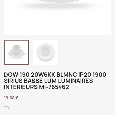
DOW 190 20W6KK BLMNC IP20 1900
SIRIUS BASSE LUM LUMINAIRES
INTERIEURS MI-765462
19,68 €
TTC