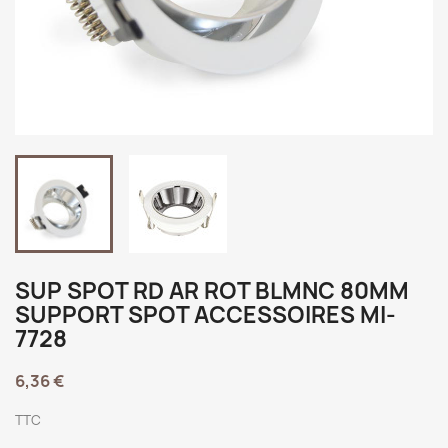
SUP SPOT RD AR ROT BLMNC 80MM
SUPPORT SPOT ACCESSOIRES MI-
7728
6,36 €
TTC